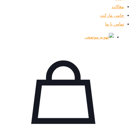
مقالات
حامی مارکت
تماس با ما