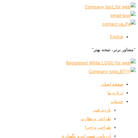
English
"مشاور برتر، نتیجه بهتر"
صفحه اصلی
درباره ما
خدمات
بازدید فنی
طراحی و نظارت
طراحی و اجرا
ارزیابی، تعمیرات و نگهداری