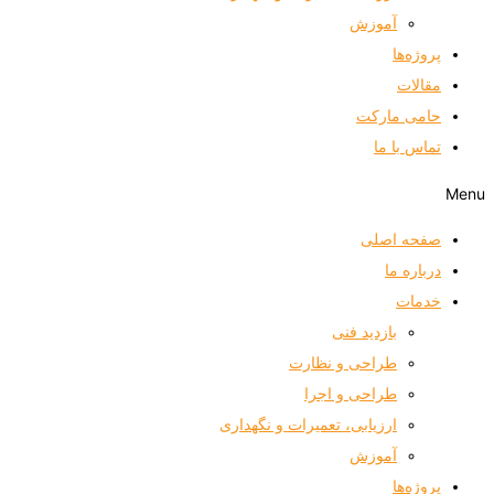
آموزش
پروژه‌ها
مقالات
حامی مارکت
تماس با ما
Menu
صفحه اصلی
درباره ما
خدمات
بازدید فنی
طراحی و نظارت
طراحی و اجرا
ارزیابی، تعمیرات و نگهداری
آموزش
پروژه‌ها