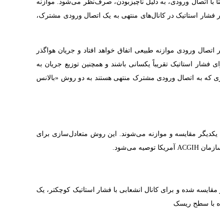
 با اتصال ورودی، به دلیل ناچیز‌بودن، صرف‌نظر می‌شود. موازنه
 فشار استاتیک در کانال‌های منتهی به یک اتصال ورودی مشترک،
اتصال ورودی موازنه طبیعی اتفاق خواهد افتاد و جریان هواگذر
شار استاتیک تقریباً یکسانی باشند و همچنین توزیع جریان به
ازی که به اتصال ورودی مشترک منتهی هستند به دو روش «بالانس
کدیگر مقایسه و موازنه می‌شوند. ‌این روش متعادل‌سازی برای
 می‌شود.
قایسه شده و برای کانال انشعابی با فشار استاتیک کوچکتر، یک
نده با سطح ریسک