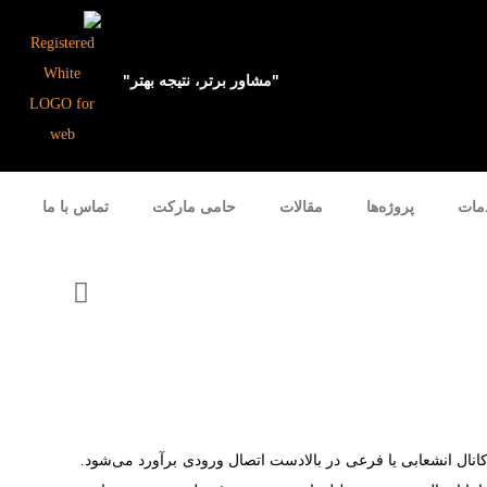
"مشاور برتر، نتیجه بهتر"
مات
پروژه‌ها
مقالات
حامی مارکت
تماس با ما
انال انشعابی یا فرعی در بالادست اتصال ورودی برآورد می‌شود.