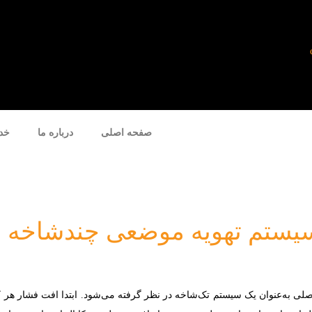
صفحه اصلی
درباره ما
خد
سیستم تهویه موضعی چندشاخه
لی به‌عنوان یک سیستم تک‌شاخه در نظر گرفته می‌شود. ابتدا افت فشار هر ک