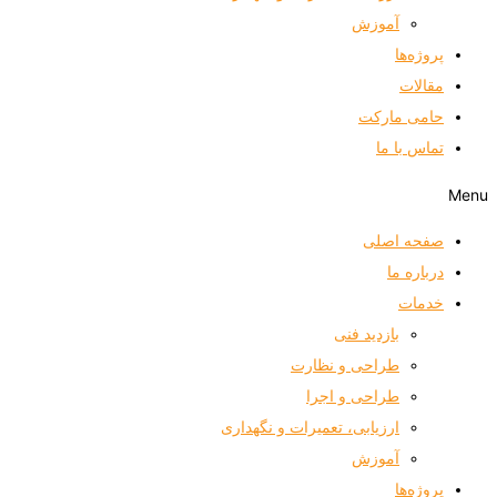
آموزش
پروژه‌ها
مقالات
حامی مارکت
تماس با ما
Menu
صفحه اصلی
درباره ما
خدمات
بازدید فنی
طراحی و نظارت
طراحی و اجرا
ارزیابی، تعمیرات و نگهداری
آموزش
پروژه‌ها