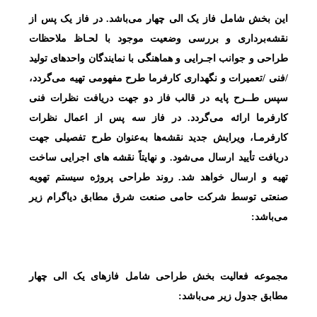
این بخش شامل فاز یک الی چهار می‌باشد. در فاز یک پس از
نقشه‌برداری و بررسی وضعیت موجود با لحـاظ ملاحظات
طراحی و جوانب اجـرایی و هماهنگی با نمایندگان واحدهای تولید
/فنی /تعمیرات و نگهداری کارفرما طرح مفهومی تهیه می‌گردد،
سپس طــرح پایه در قالب فاز دو جهت دریافت نظرات فنی
کارفرما ارائه می‌گردد. در فاز سه پس از اعمال نظرات
کارفرمـا، ویرایش جدید نقشه‌ها به‌عنوان طرح تفصیلی جهت
دریافت تأیید ارسال می‌شود. و نهایتاً نقشه های اجرایی ساخت
تهیه و ارسال خواهد شد. روند طراحی پروژه‌ سیستم تهویه
صنعتی توسط شرکت حامی صنعت شرق مطابق دیاگرام زیر
می‌باشد:
مجموعه فعالیت بخش طراحی شامل فازهای یک الی چهار
مطابق جدول زیر می‌باشد: