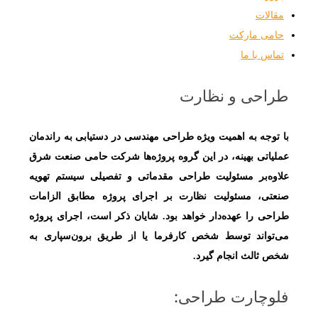
مقالات
حامی مارکت
تماس با ما
طراحی و نظارت
با توجه به اهمیت ویژه طراحی مهندسی در دستیابی به راندمان
عملیاتی بهینه، در این گروه پروژه‌ها شرکت حامی صنعت شرق
علاوه‌بر مسئولیت طراحی مقدماتی و تفصیلی سیستم تهویه
صنعتی، مسئولیت نظارت بر اجرای پروژه مطابق الزامات
طراحی‌ را عهده‌دار خواهد بود. شایان ذکر است، اجرای پروژه
می‌تواند توسط شخص کارفرما یا از طریق برون‌سپاری به
شخص ثالث انجام گیرد.
فلوچارت طراحی: