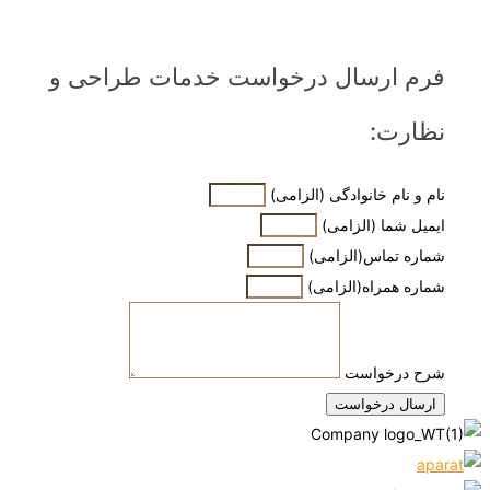
فرم ارسال درخواست خدمات طراحی و
نظارت:
نام و نام خانوادگی (الزامی)
ایمیل شما (الزامی)
شماره تماس(الزامی)
شماره همراه(الزامی)
شرح درخواست
ارسال درخواست