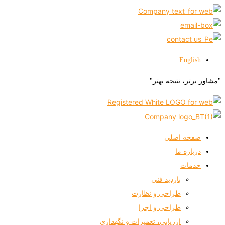
English
"مشاور برتر، نتیجه بهتر"
صفحه اصلی
درباره ما
خدمات
بازدید فنی
طراحی و نظارت
طراحی و اجرا
ارزیابی، تعمیرات و نگهداری