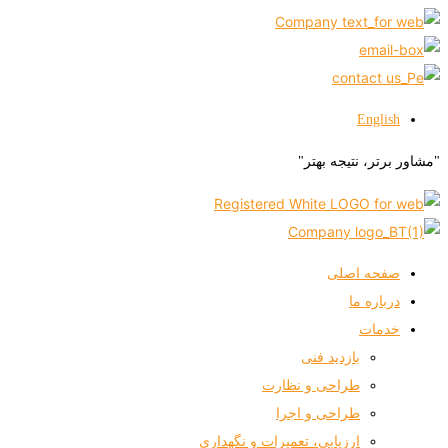
English
"مشاور برتر، نتیجه بهتر"
صفحه اصلی
درباره ما
خدمات
بازدید فنی
طراحی و نظارت
طراحی و اجرا
ارزیابی، تعمیرات و نگهداری