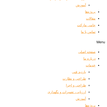
آموزش
پروژه‌ها
مقالات
حامی مارکت
تماس با ما
Menu
صفحه اصلی
درباره ما
خدمات
بازدید فنی
طراحی و نظارت
طراحی و اجرا
ارزیابی، تعمیرات و نگهداری
آموزش
پروژه‌ها