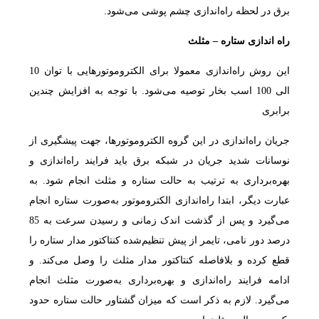
برق در لحظه راه‌اندازی چشم پوشی می‌شود.
راه اندازی ستاره
–
مثلث
این روش راه‌اندازی معمولا برای الکتروموتورهایی با توان 10
الی 100 اسب بخار توصیه می‌شود. با توجه به افزایش چندین
برابری
جریان راه‌اندازی در این گروه الکتروموتورها، جهت پیشگیری از
نوسانات شدید جریان در شبکه برق باید فرایند راه‌اندازی و
بهره‌برداری به ترتیب به حالت ستاره و مثلث انجام شود. به
عبارت دیگر، ابتدا راه‌اندازی الکتروموتور به‌صورت ستاره انجام
می‌گیرد و پس از گذشت اندک زمانی و رسیدن سرعت به 85
درصد دور نامی، تایمر از پیش تنظیم‌شده کنتاکتور مدار ستاره را
قطع کرده و بلافاصله کنتاکتور مدار مثلث را وصل می‌کند. و
ادامه فرایند راه‌اندازی و بهره‌برداری به‌صورت مثلث انجام
می‌گیرد. لازم به ذکر است که میزان گشتاور حالت ستاره حدود