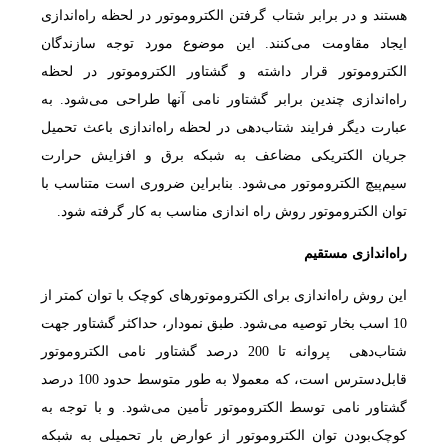
هستند و در برابر شتاب گرفتن الکتروموتور در لحظه راه‌اندازی
ایجاد مقاومت می‌کنند. این موضوع مورد توجه سازندگان
الکتروموتور قرار داشته و گشتاور الکتروموتور در لحظه
راه‌اندازی چندین برابر گشتاور نامی آنها طراحی می‌شود. به
عبارت دیگر فرایند شتاب‌دهی در لحظه راه‌اندازی باعث تحمیل
جریان الکتریکی مضاعف به شبکه برق و افزایش حرارت
سیم‌پیچ الکتروموتور می‌شود. بنابراین ضروری است متناسب با
توان الکتروموتور روش راه اندازی مناسب به کار گرفته شود.
راه
اندازی مستقیم
این روش راه‌اندازی برای الکتروموتورهای کوچک با توان کمتر از
10 اسب بخار توصیه می‌شود. طبق نمودار، حداکثر گشتاور جهت
شتاب‌دهی پروانه تا 200 درصد گشتاور نامی الکتروموتور
قابل‌دسترس است، که معمولا به طور متوسط حدود 100 درصد
گشتاور نامی توسط الکتروموتور تأمین می‌شود. و با توجه به
کوچک‌بودن توان الکتروموتور از عوارض بار تحمیلی به شبکه