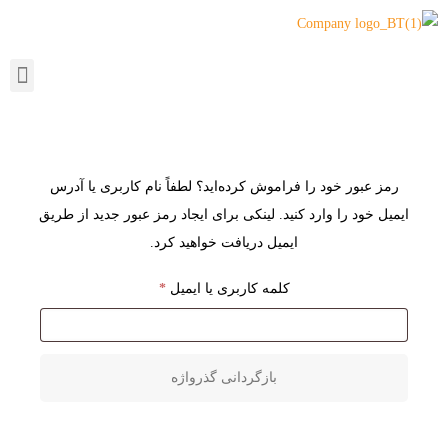
رمز عبور خود را فراموش کرده‌اید؟ لطفاً نام کاربری یا آدرس
ایمیل خود را وارد کنید. لینکی برای ایجاد رمز عبور جدید از طریق
ایمیل دریافت خواهید کرد.
کلمه کاربری یا ایمیل
*
بازگردانی گذرواژه