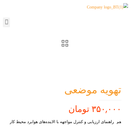
تهویه موضعی
۳۵۰,۰۰۰
تومان
راهنمای ارزیابی و کنترل مواجهه با الاینده‌های هوابرد محیط کار
هم