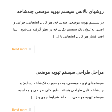
روشهای بالانس سیستم تهویه موضعی چندشاخه
در سیستم‌ تهویه موضعی چند‌شاخه، هر کانال انشعابی، فرعی و
اصلی به‌عنوان یک سیستم تک‌شاخه در نظر گرفته می‌شود. ابتدا
افت فشار هر کانال انشعابی یا
[…]
Read more
مراحل طراحی سیستم تهویه موضعی
سیستم‌های تهویه موضعی، به دو صورت تک‌شاخه (ساده) و
چند‌شاخه قابل طراحی هستند. بطور کلی طراحی و محاسبه
سیستم تهویه موضعی، با لحاظ شرایط جوی و
[…]
Read more