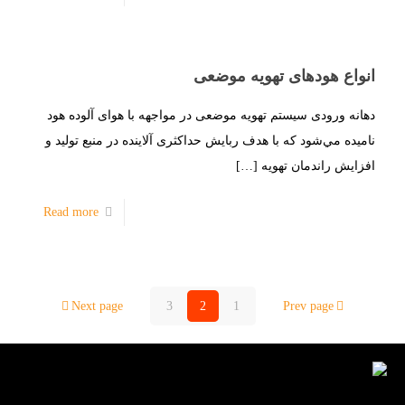
انواع هودهای تهویه موضعی
دهانه ورودی سیستم تهویه موضعی در مواجهه با هوای آلوده هود
نامیده مي‌شود که با هدف ربایش حداکثری آلاينده در منبع تولید و
افزايش راندمان تهويه
[…]
Read more
Next page
3
2
1
Prev page