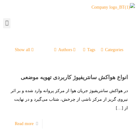
Show all
Authors
Tags
Categories
انواع هواکش سانتریفیوژ کاربردی تهویه موضعی
در هواکش‌ سانتریفیوژ جریان هوا از مرکز پروانه وارد شده و بر اثر
نیروی گریز از مرکز ناشی از چرخش، شتاب می‌گیرد و در نهایت
از
[…]
Read more