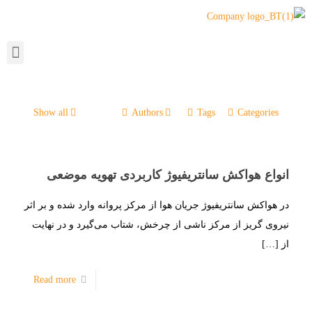
Show all
Authors
Tags
Categories
انواع هواکش سانتریفیوژ کاربردی تهویه موضعی
در هواکش‌ سانتریفیوژ جریان هوا از مرکز پروانه وارد شده و بر اثر
نیروی گریز از مرکز ناشی از چرخش، شتاب می‌گیرد و در نهایت
از
[…]
Read more