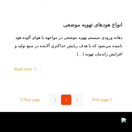
انواع هودهای تهویه موضعی
دهانه ورودی سیستم تهویه موضعی در مواجهه با هوای آلوده هود
نامیده مي‌شود که با هدف ربایش حداکثری آلاينده در منبع تولید و
افزايش راندمان تهويه
[…]
Read more
Next page
3
2
1
Prev page