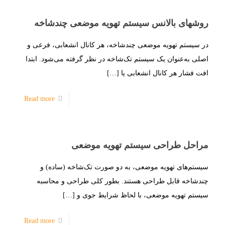
روشهای بالانس سیستم تهویه موضعی چندشاخه
در سیستم‌ تهویه موضعی چند‌شاخه، هر کانال انشعابی، فرعی و
اصلی به‌عنوان یک سیستم تک‌شاخه در نظر گرفته می‌شود. ابتدا
افت فشار هر کانال انشعابی یا
[…]
Read more
مراحل طراحی سیستم تهویه موضعی
سیستم‌های تهویه موضعی، به دو صورت تک‌شاخه (ساده) و
چند‌شاخه قابل طراحی هستند. بطور کلی طراحی و محاسبه
سیستم تهویه موضعی، با لحاظ شرایط جوی و
[…]
Read more