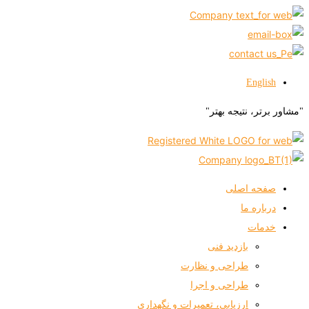
English
"مشاور برتر، نتیجه بهتر"
صفحه اصلی
درباره ما
خدمات
بازدید فنی
طراحی و نظارت
طراحی و اجرا
ارزیابی، تعمیرات و نگهداری