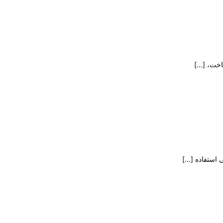
اخت،
[…]
 استفاده
[…]