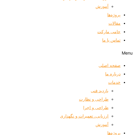
آموزش
پروژه‌ها
مقالات
حامی مارکت
تماس با ما
Menu
صفحه اصلی
درباره ما
خدمات
بازدید فنی
طراحی و نظارت
طراحی و اجرا
ارزیابی، تعمیرات و نگهداری
آموزش
پروژه‌ها