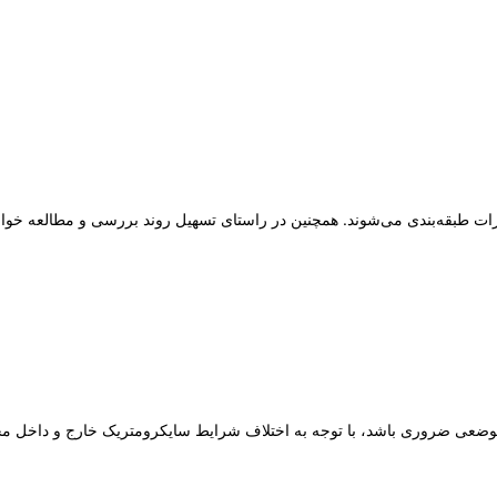
بخارات طبقه‌بندی می‌شوند. همچنین در راستای تسهیل روند بررسی و مطالعه خو
موضعی ضروری باشد، با توجه به اختلاف شرایط سایکرومتریک خارج و داخل مح