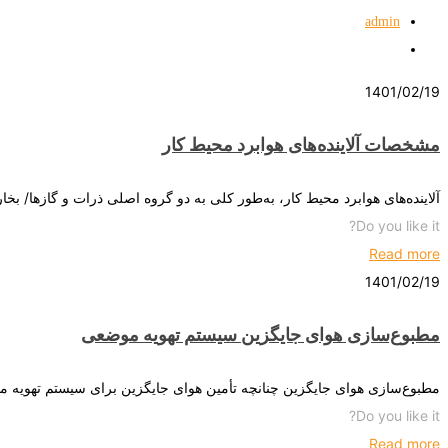
admin
1401/02/19
مشخصات آلاینده‌های هوابرد محیط کار
آلاینده‌های هوابرد محیط کار، به‌طور کلی به دو گروه اصلی ذرات و گازها/ 
Do you like it?
Read more
1401/02/19
مطبوع‌سازی هوای جایگزین سیستم تهویه موضعی
مطبوع‌سازی هوای جایگزین چنانچه تأمین هوای جایگزین برای سیستم تهویه 
Do you like it?
Read more