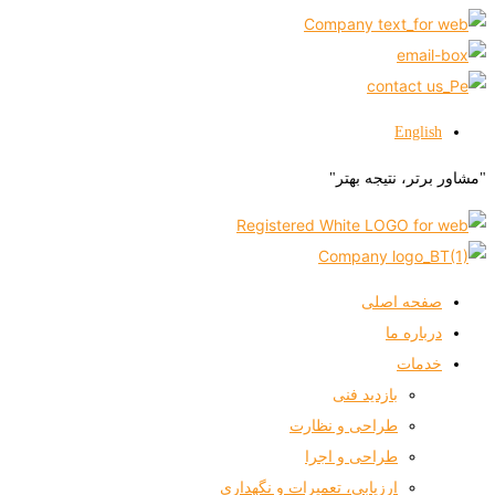
English
"مشاور برتر، نتیجه بهتر"
صفحه اصلی
درباره ما
خدمات
بازدید فنی
طراحی و نظارت
طراحی و اجرا
ارزیابی، تعمیرات و نگهداری