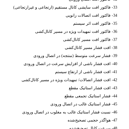
33- فاکتور افت سایشی کانال مستقیم (ارتجاعی و غیرارتجاعی)
34- فاکتور افت اتصالات زانویی
35- فاکتور افت اثر سیستم
36- فاکتور افت تمهیدات ویژه در مسیر کانال‌کشی
37- فاکتور افت مسیر کانال‌کشی
38- افت فشار مسیر کانال‌کشی
39- فشار سرعت متوسط (منتجه) در اتصال ورودی
40- افت فشار ناشی از افزایش سرعت در اتصال ورودی
41- افت فشار ناشی از ارتفاع سیستم
42- افت فشار اتصالات/ تمهیدات ویژه در مسیر کانال‌کشی
43- افت فشار استاتیک مقطع
44- فشار استاتیک تجمعی مقطع
45- فشار استاتیک غالب در اتصال ورودی
46- نسبت فشار استاتیک غالب به مغلوب در اتصال ورودی
47- هواگذر حجمی تصحیح‌شده
48- سرعت کانال تصحیح‌شده