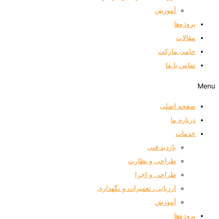
آموزش
پروژه‌ها
مقالات
حامی مارکت
تماس با ما
Menu
صفحه اصلی
درباره ما
خدمات
بازدید فنی
طراحی و نظارت
طراحی و اجرا
ارزیابی، تعمیرات و نگهداری
آموزش
پروژه‌ها